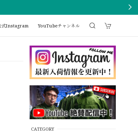
式Instagram
YouTubeチャンネル
CATEGORY