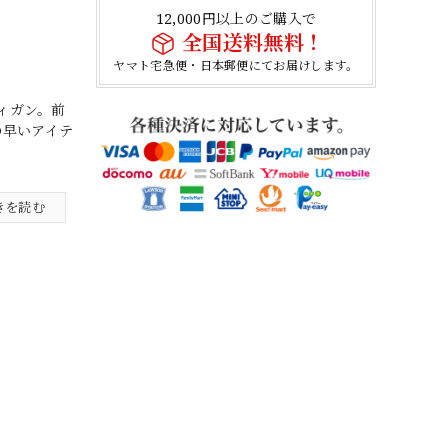
12,000円以上のご購入で
全国送料無料！
ヤマト宅急便・日本郵便にてお届けします。
ディガン。前
の早いアイテ
きを読む