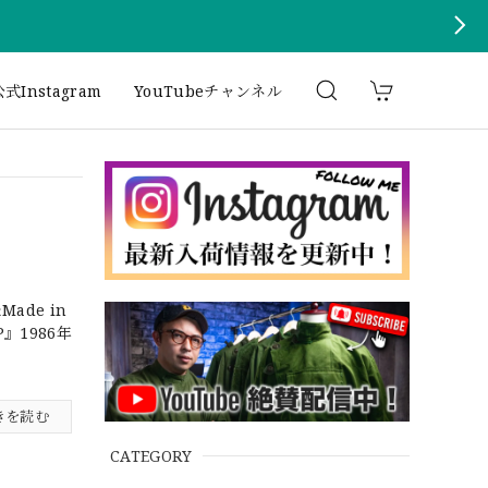
式Instagram
YouTubeチャンネル
Made in
 BALL CAP』1986年
きを読む
CATEGORY