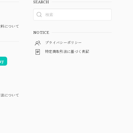
SEARCH
料について
NOTICE
プライバシーポリシー
特定商取引法に基づく表記
ay
方法について