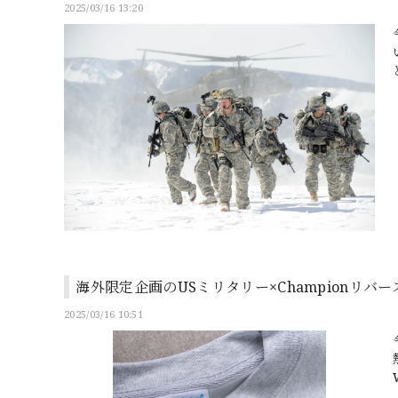
2025/03/16 13:20
海外限定企画のUSミリタリー×Championリ
2025/03/16 10:51