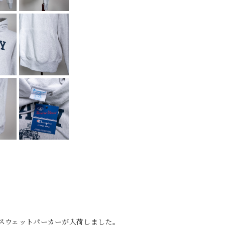
ーブスウェットパーカーが入荷しました。