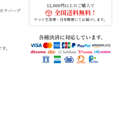
12,000円以上のご購入で
ロゴのラバープ
全国送料無料！
ヤマト宅急便・日本郵便にてお届けします。
です。