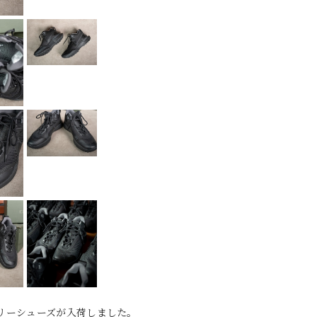
リーシューズが入荷しました。