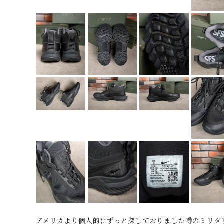
アメリカより個人的にずっと探しておりました噂のミリタ