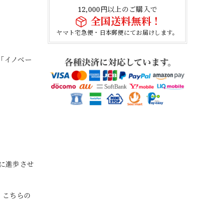
12,000円以上のご購入で
全国送料無料！
ヤマト宅急便・日本郵便にてお届けします。
ム「イノベー
的に進歩させ
、こちらの