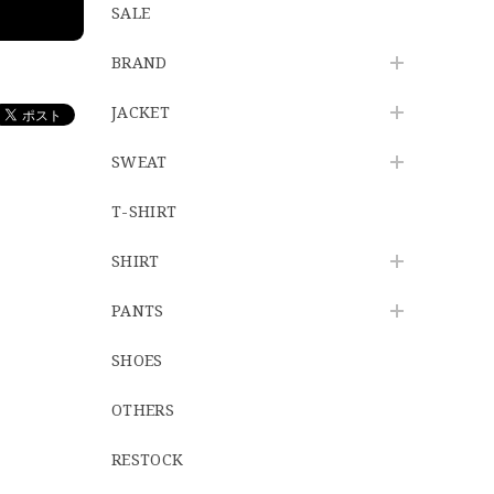
SALE
BRAND
JACKET
SWEAT
T-SHIRT
SHIRT
PANTS
SHOES
OTHERS
RESTOCK