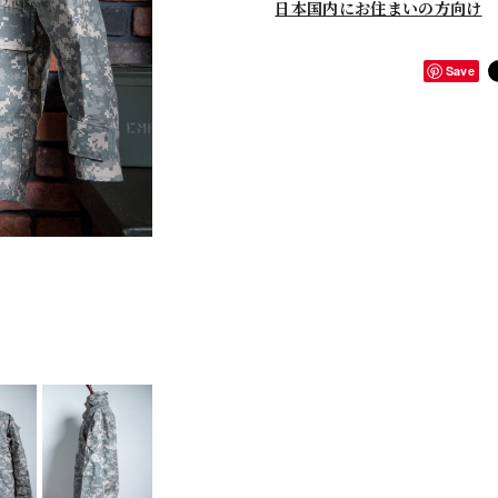
日本国内にお住まいの方向け
Save