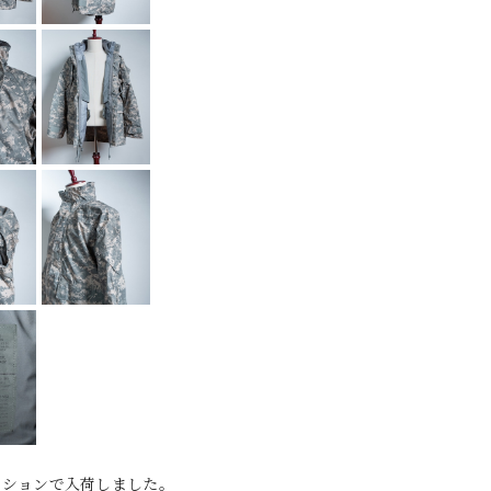
ンディションで入荷しました。