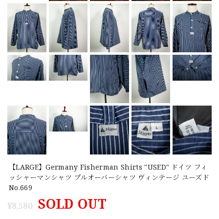
【LARGE】Germany Fisherman Shirts "USED" ドイツ フィ
ッシャーマンシャツ プルオーバーシャツ ヴィンテージ ユーズド
No.669
SOLD OUT
¥8,580