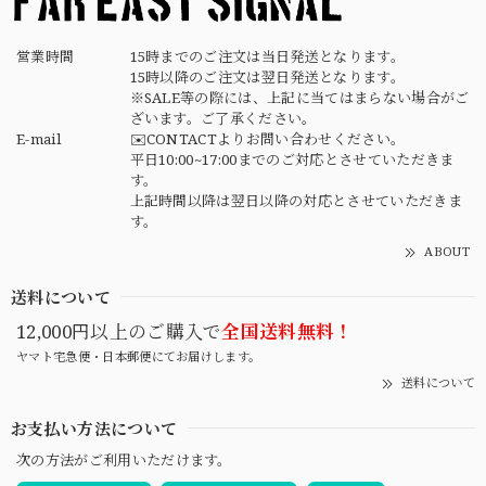
営業時間
15時までのご注文は当日発送となります。
15時以降のご注文は翌日発送となります。
※SALE等の際には、上記に当てはまらない場合がご
ざいます。ご了承ください。
E-mail
✉️CONTACTよりお問い合わせください。
平日10:00~17:00までのご対応とさせていただきま
す。
上記時間以降は翌日以降の対応とさせていただきま
す。
ABOUT
送料について
12,000円以上のご購入で
全国送料無料！
ヤマト宅急便・日本郵便にてお届けします。
送料について
お支払い方法について
次の方法がご利用いただけます。