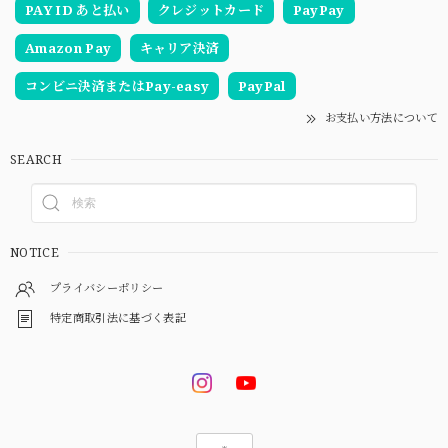
PAY ID あと払い
クレジットカード
PayPay
Amazon Pay
キャリア決済
コンビニ決済またはPay-easy
PayPal
お支払い方法について
SEARCH
NOTICE
プライバシーポリシー
特定商取引法に基づく表記