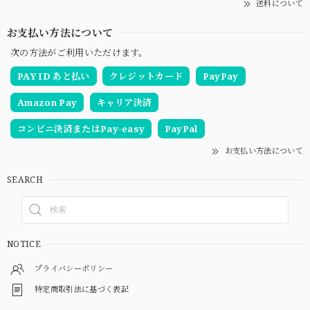
送料について
お支払い方法について
次の方法がご利用いただけます。
PAY ID あと払い
クレジットカード
PayPay
Amazon Pay
キャリア決済
コンビニ決済またはPay-easy
PayPal
お支払い方法について
SEARCH
NOTICE
プライバシーポリシー
特定商取引法に基づく表記