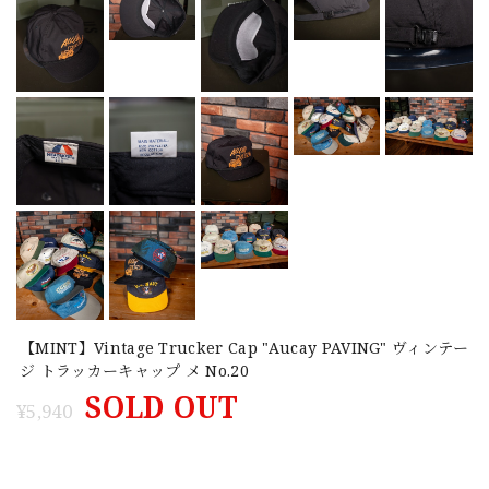
【MINT】Vintage Trucker Cap "Aucay PAVING" ヴィンテー
ジ トラッカーキャップ メ No.20
SOLD OUT
¥5,940