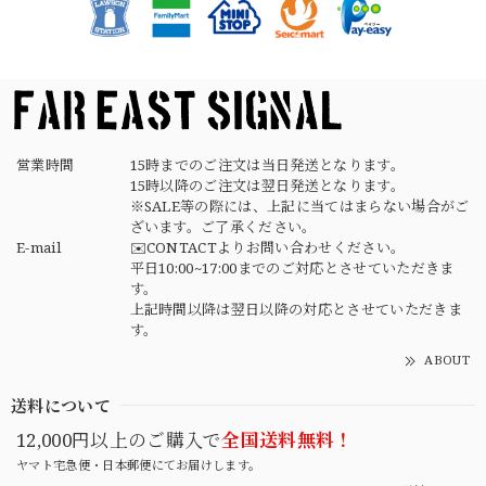
⑥サイズ
2026/04/17
営業時間
15時までのご注文は当日発送となります。
15時以降のご注文は翌日発送となります。
※SALE等の際には、上記に当てはまらない場合がご
ざいます。ご了承ください。
E-mail
✉️CONTACTよりお問い合わせください。
平日10:00~17:00までのご対応とさせていただきま
す。
上記時間以降は翌日以降の対応とさせていただきま
す。
ABOUT
送料について
12,000円以上のご購入で
全国送料無料！
ヤマト宅急便・日本郵便にてお届けします。