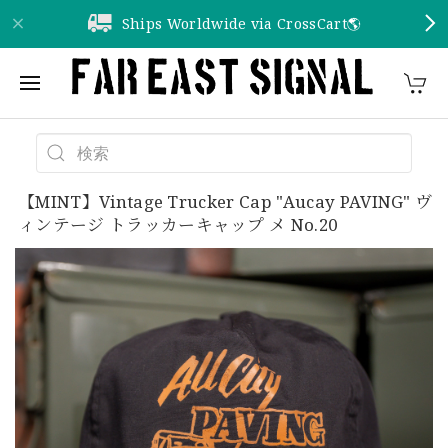
Ships Worldwide via CrossCart🌎️
【MINT】Vintage Trucker Cap "Aucay PAVING" ヴ
ィンテージ トラッカーキャップ メ No.20