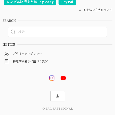
コンビニ決済またはPay-easy
PayPal
お支払い方法について
SEARCH
NOTICE
プライバシーポリシー
特定商取引法に基づく表記
© FAR EAST SIGNAL