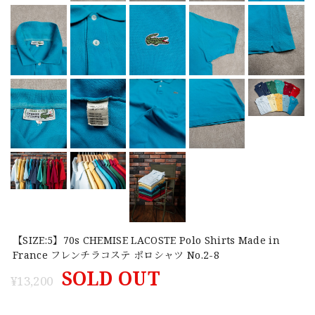
【SIZE:5】70s CHEMISE LACOSTE Polo Shirts Made in
France フレンチラコステ ポロシャツ No.2-8
SOLD OUT
¥13,200