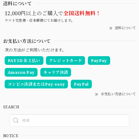
送料について
12,000円以上のご購入で
全国送料無料！
ヤマト宅急便・日本郵便にてお届けします。
送料について
お支払い方法について
次の方法がご利用いただけます。
PAY ID あと払い
クレジットカード
PayPay
Amazon Pay
キャリア決済
コンビニ決済またはPay-easy
PayPal
お支払い方法について
SEARCH
NOTICE