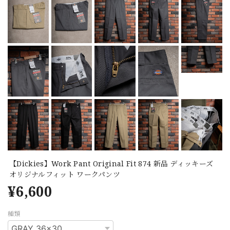
【Dickies】Work Pant Original Fit 874 新品 ディッキーズ
オリジナルフィット ワークパンツ
¥6,600
種類