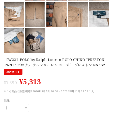
【W33】POLO by Ralph Lauren POLO CHINO "PRESTON
PANT" ポロチノ ラルフローレン ユーズド プレストン No.132
30%OFF
¥5,313
¥7,590
※この商品の販売期間は2026年8月5日 20:00 ~ 2026年8月11日 23:59です。
数量