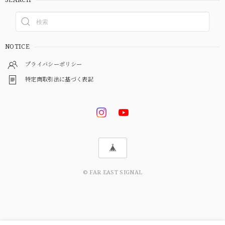
NOTICE
プライバシーポリシー
特定商取引法に基づく表記
© FAR EAST SIGNAL