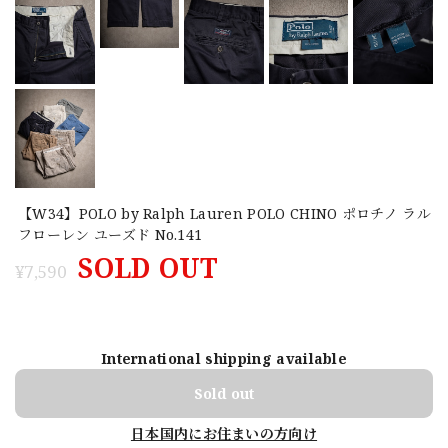
【W34】POLO by Ralph Lauren POLO CHINO ポロチノ ラル
フローレン ユーズド No.141
SOLD OUT
¥7,590
International shipping available
Sold out
日本国内にお住まいの方向け