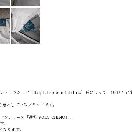
シッツ（Ralph Rueben Lifshitz）氏によって、1967 年
得意としているブランドです。
ノパンシリーズ「通称 POLO CHINO」。
す。
となります。