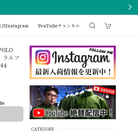
式Instagram
YouTubeチャンネル
POLO
チノ ラルフ
44
ble
CATEGORY