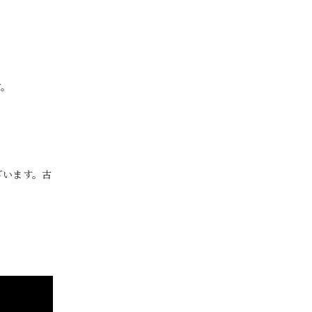
す。
ざいます。古