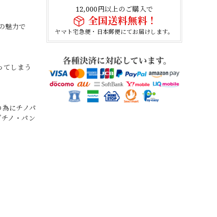
12,000円以上のご購入で
全国送料無料！
の魅力で
ヤマト宅急便・日本郵便にてお届けします。
ってしまう
の為にチノパ
『チノ・パン