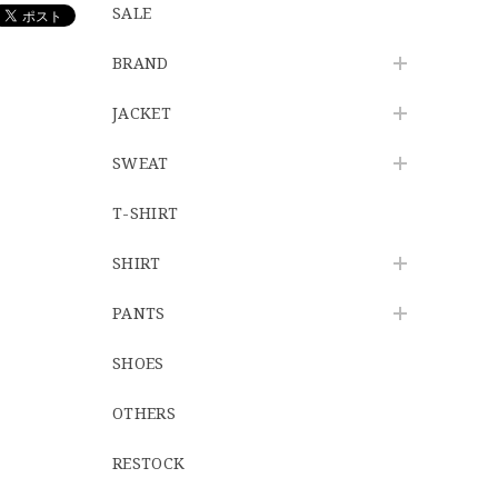
SALE
BRAND
JACKET
SWEAT
T-SHIRT
SHIRT
PANTS
SHOES
OTHERS
RESTOCK