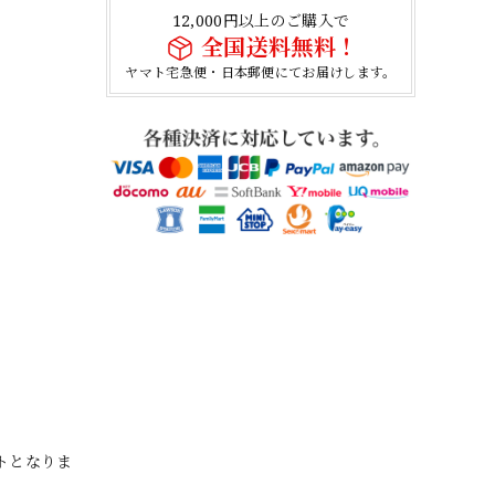
12,000円以上のご購入で
全国送料無料！
ヤマト宅急便・日本郵便にてお届けします。
トとなりま