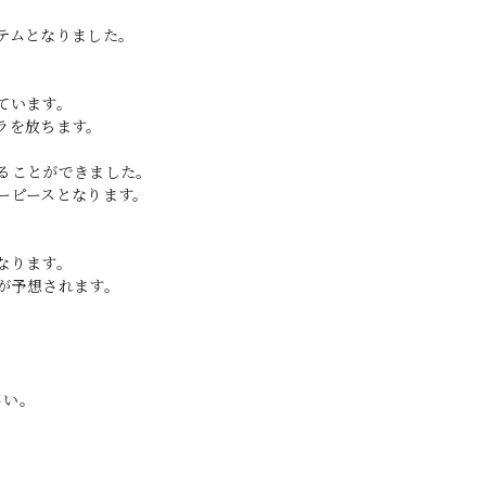
テムとなりました。
ています。
ラを放ちます。
ることができました。
ーピースとなります。
。
となります。
が予想されます。
さい。