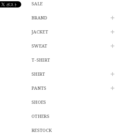
SALE
BRAND
JACKET
SWEAT
T-SHIRT
SHIRT
PANTS
SHOES
OTHERS
RESTOCK