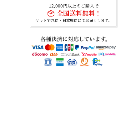
12,000円以上のご購入で
全国送料無料！
ヤマト宅急便・日本郵便にてお届けします。