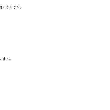
荷となります。
います。