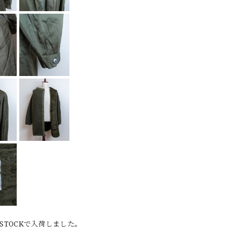
STOCKで入荷しました。