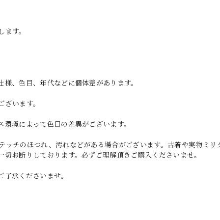
します。
仕様、色目、年代などに個体差があります。
ございます。
ス環境によって色目の差異がございます。
テッチのほつれ、汚れなどがある場合がございます。古着や実物ミリ
一切お断りしております。必ずご理解頂きご購入くださいませ。
ご了承くださいませ。