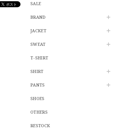
SALE
BRAND
JACKET
SWEAT
T-SHIRT
SHIRT
PANTS
SHOES
OTHERS
RESTOCK