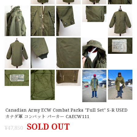
Canadian Army ECW Combat Parka "Full Set" S-R USED
カナダ軍 コンバット パーカー CAECW111
SOLD OUT
¥47,850