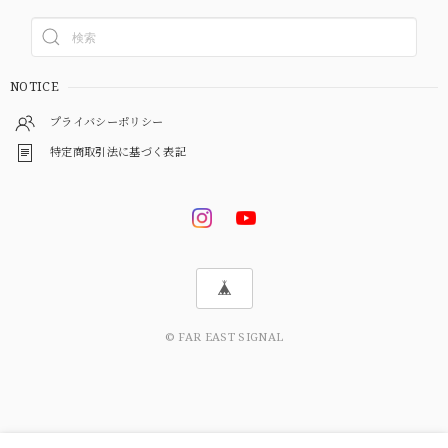
NOTICE
プライバシーポリシー
特定商取引法に基づく表記
© FAR EAST SIGNAL