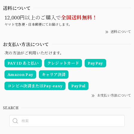
送料について
12,000円以上のご購入で
全国送料無料！
ヤマト宅急便・日本郵便にてお届けします。
送料について
お支払い方法について
次の方法がご利用いただけます。
PAY ID あと払い
クレジットカード
PayPay
Amazon Pay
キャリア決済
コンビニ決済またはPay-easy
PayPal
お支払い方法について
SEARCH