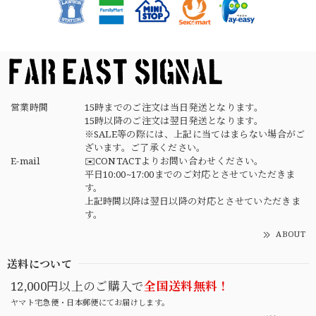
素早く丁寧な対応でありがとうございました デザインもタ
イプで良きです
営業時間
15時までのご注文は当日発送となります。
15時以降のご注文は翌日発送となります。
※SALE等の際には、上記に当てはまらない場合がご
ざいます。ご了承ください。
E-mail
✉️CONTACTよりお問い合わせください。
平日10:00~17:00までのご対応とさせていただきま
す。
上記時間以降は翌日以降の対応とさせていただきま
す。
ABOUT
送料について
12,000円以上のご購入で
全国送料無料！
ヤマト宅急便・日本郵便にてお届けします。