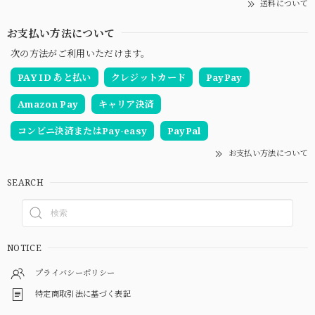
送料について
お支払い方法について
次の方法がご利用いただけます。
PAY ID あと払い
クレジットカード
PayPay
Amazon Pay
キャリア決済
コンビニ決済またはPay-easy
PayPal
お支払い方法について
SEARCH
NOTICE
プライバシーポリシー
特定商取引法に基づく表記