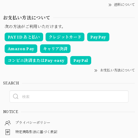
送料について
お支払い方法について
次の方法がご利用いただけます。
PAY ID あと払い
クレジットカード
PayPay
Amazon Pay
キャリア決済
コンビニ決済またはPay-easy
PayPal
お支払い方法について
SEARCH
NOTICE
プライバシーポリシー
特定商取引法に基づく表記