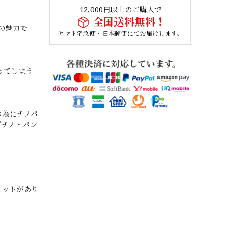
12,000円以上のご購入で
全国送料無料！
の魅力で
ヤマト宅急便・日本郵便にてお届けします。
ってしまう
の為にチノパ
『チノ・パン
リットがあり