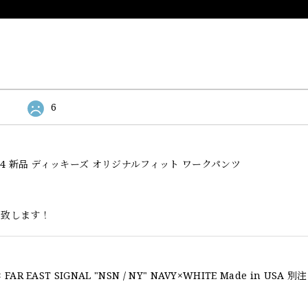
6
l Fit 874 新品 ディッキーズ オリジナルフィット ワークパンツ
い致します！