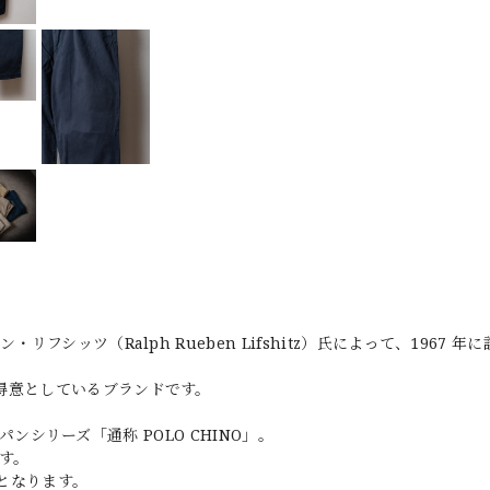
シッツ（Ralph Rueben Lifshitz）氏によって、1967 年
得意としているブランドです。
ノパンシリーズ「通称 POLO CHINO」。
す。
となります。