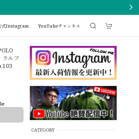
式Instagram
YouTubeチャンネル
POLO
ノ ラルフ
103
ble
CATEGORY