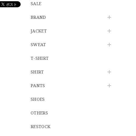
SALE
BRAND
JACKET
SWEAT
T-SHIRT
SHIRT
PANTS
SHOES
OTHERS
RESTOCK