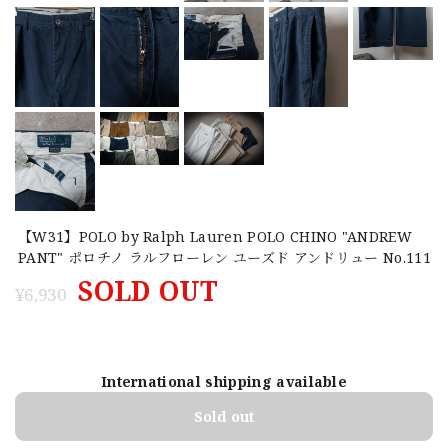
【W31】POLO by Ralph Lauren POLO CHINO "ANDREW
PANT" ポロチノ ラルフローレン ユーズド アンドリュー No.111
SOLD OUT
¥6,930
International shipping available
Sold out