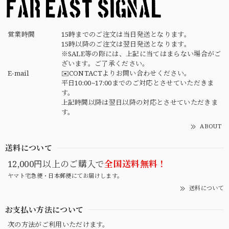
営業時間
15時までのご注文は当日発送となります。
15時以降のご注文は翌日発送となります。
※SALE等の際には、上記に当てはまらない場合がご
ざいます。ご了承ください。
E-mail
✉️CONTACTよりお問い合わせください。
平日10:00~17:00までのご対応とさせていただきま
す。
上記時間以降は翌日以降の対応とさせていただきま
す。
ABOUT
送料について
12,000円以上のご購入で
全国送料無料！
ヤマト宅急便・日本郵便にてお届けします。
送料について
お支払い方法について
次の方法がご利用いただけます。