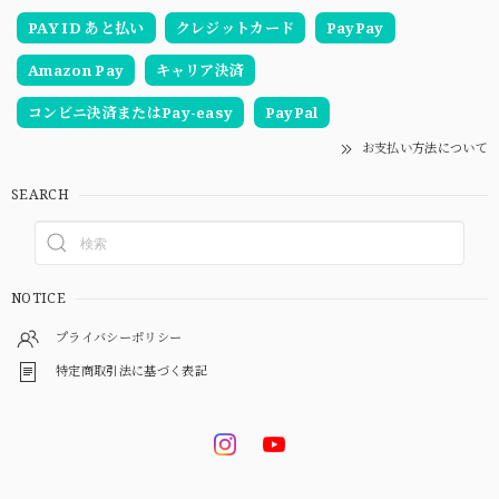
PAY ID あと払い
クレジットカード
PayPay
Amazon Pay
キャリア決済
コンビニ決済またはPay-easy
PayPal
お支払い方法について
SEARCH
NOTICE
プライバシーポリシー
特定商取引法に基づく表記