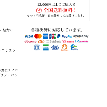
12,000円以上のご購入で
全国送料無料！
ヤマト宅急便・日本郵便にてお届けします。
の魅力で
ってしまう
の為にチノパ
『チノ・パン