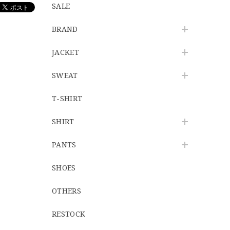
SALE
BRAND
JACKET
SWEAT
T-SHIRT
SHIRT
PANTS
SHOES
OTHERS
RESTOCK