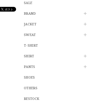
SALE
BRAND
JACKET
SWEAT
T-SHIRT
SHIRT
PANTS
SHOES
OTHERS
RESTOCK