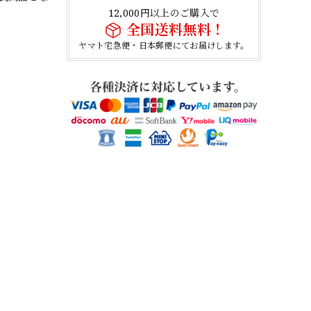
12,000円以上のご購入で
全国送料無料！
ヤマト宅急便・日本郵便にてお届けします。