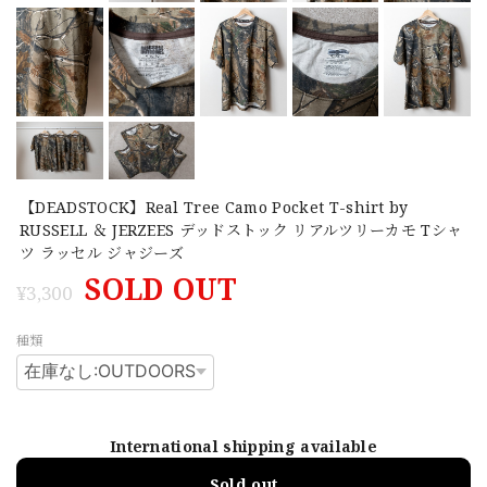
【DEADSTOCK】Real Tree Camo Pocket T-shirt by
RUSSELL ＆ JERZEES デッドストック リアルツリーカモ Tシャ
ツ ラッセル ジャジーズ
SOLD OUT
¥3,300
種類
International shipping available
Sold out