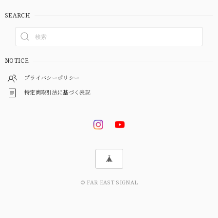
SEARCH
NOTICE
プライバシーポリシー
特定商取引法に基づく表記
© FAR EAST SIGNAL