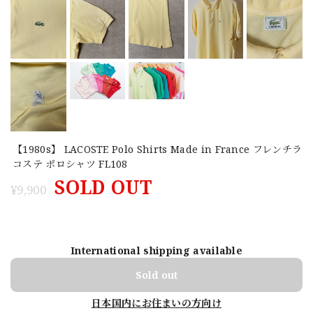
【1980s】 LACOSTE Polo Shirts Made in France フレンチラ
コステ ポロシャツ FL108
SOLD OUT
¥9,900
International shipping available
Sold out
日本国内にお住まいの方向け