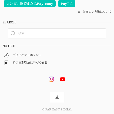
コンビニ決済またはPay-easy
PayPal
お支払い方法について
SEARCH
NOTICE
プライバシーポリシー
特定商取引法に基づく表記
© FAR EAST SIGNAL