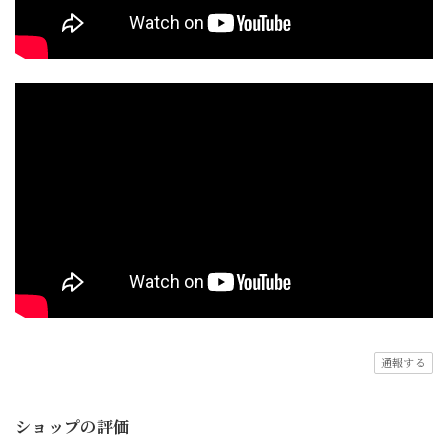
通報する
ショップの評価