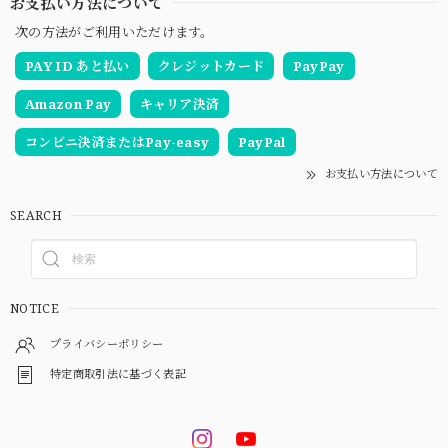
お支払い方法について
次の方法がご利用いただけます。
PAY ID あと払い
クレジットカード
PayPay
Amazon Pay
キャリア決済
コンビニ決済またはPay-easy
PayPal
お支払い方法について
SEARCH
NOTICE
プライバシーポリシー
特定商取引法に基づく表記