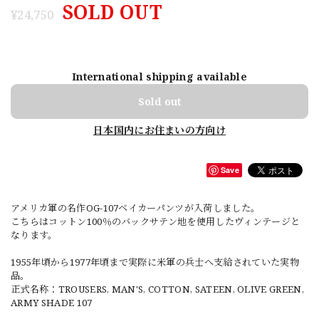
SOLD OUT
¥24,750
International shipping available
Sold out
日本国内にお住まいの方向け
Save
アメリカ軍の名作OG-107ベイカーパンツが入荷しました。
こちらはコットン100％のバックサテン地を使用したヴィンテージと
なります。
1955年頃から1977年頃まで実際に米軍の兵士へ支給されていた実物
品。
正式名称：TROUSERS, MAN'S, COTTON, SATEEN, OLIVE GREEN,
ARMY SHADE 107