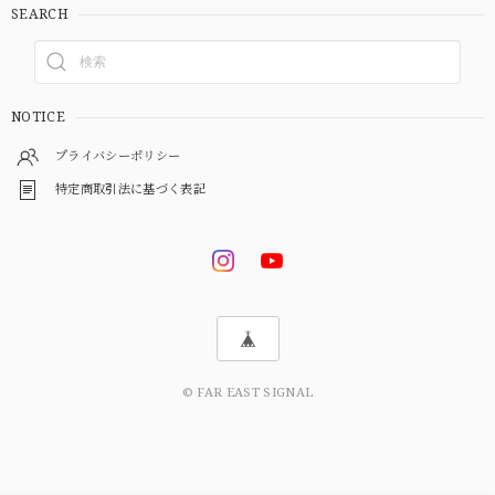
SEARCH
NOTICE
プライバシーポリシー
特定商取引法に基づく表記
© FAR EAST SIGNAL