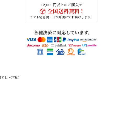
12,000円以上のご購入で
全国送料無料！
ヤマト宅急便・日本郵便にてお届けします。
的で比べ物に