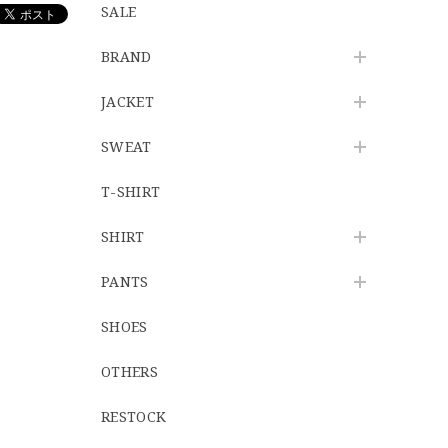
SALE
BRAND
JACKET
SWEAT
T-SHIRT
SHIRT
PANTS
SHOES
OTHERS
RESTOCK