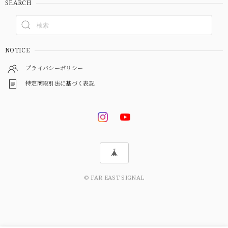
SEARCH
NOTICE
プライバシーポリシー
特定商取引法に基づく表記
© FAR EAST SIGNAL