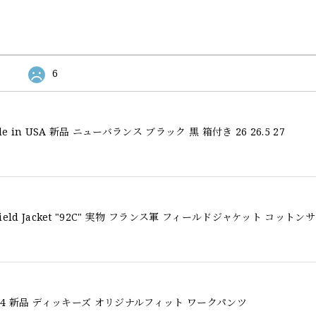
6
Made in USA 新品 ニューバランス ブラック 黒 箱付き 26 26.5 27
l Fit 874 新品 ディッキーズ オリジナルフィット ワークパンツ