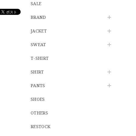
SALE
BRAND
JACKET
SWEAT
T-SHIRT
SHIRT
PANTS
SHOES
OTHERS
RESTOCK