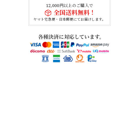
12,000円以上のご購入で
全国送料無料！
ヤマト宅急便・日本郵便にてお届けします。