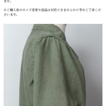
ませ。
※ご購入後のサイズ変更や返品は対応できませんので予めご了承くだ
さいませ。