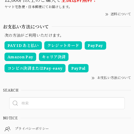
ヤマト宅急便・日本郵便にてお届けします。
送料について
お支払い方法について
次の方法がご利用いただけます。
PAY ID あと払い
クレジットカード
PayPay
Amazon Pay
キャリア決済
コンビニ決済またはPay-easy
PayPal
お支払い方法について
SEARCH
NOTICE
プライバシーポリシー