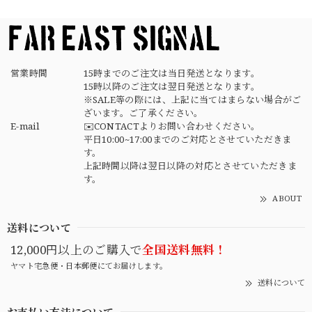
営業時間
15時までのご注文は当日発送となります。
15時以降のご注文は翌日発送となります。
※SALE等の際には、上記に当てはまらない場合がご
ざいます。ご了承ください。
E-mail
✉️CONTACTよりお問い合わせください。
平日10:00~17:00までのご対応とさせていただきま
す。
上記時間以降は翌日以降の対応とさせていただきま
す。
ABOUT
送料について
12,000円以上のご購入で
全国送料無料！
ヤマト宅急便・日本郵便にてお届けします。
送料について
お支払い方法について