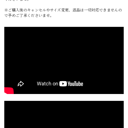
※ご購入後のキャンセルやサイズ変更、返品は一切対応できませんの
で予めご了承くださいませ。