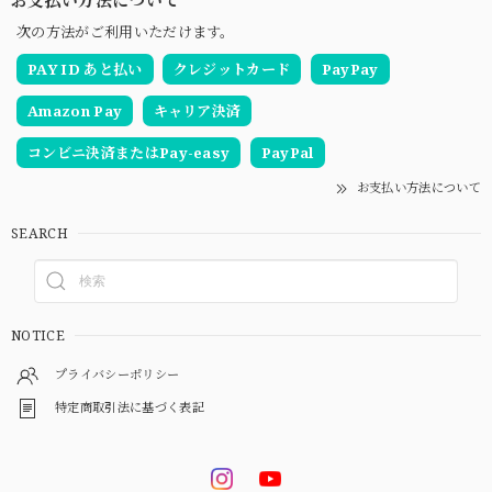
次の方法がご利用いただけます。
PAY ID あと払い
クレジットカード
PayPay
Amazon Pay
キャリア決済
コンビニ決済またはPay-easy
PayPal
お支払い方法について
SEARCH
NOTICE
プライバシーポリシー
特定商取引法に基づく表記