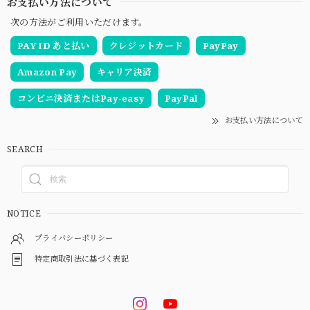
お支払い方法について
次の方法がご利用いただけます。
PAY ID あと払い
クレジットカード
PayPay
Amazon Pay
キャリア決済
コンビニ決済またはPay-easy
PayPal
お支払い方法について
SEARCH
NOTICE
プライバシーポリシー
特定商取引法に基づく表記