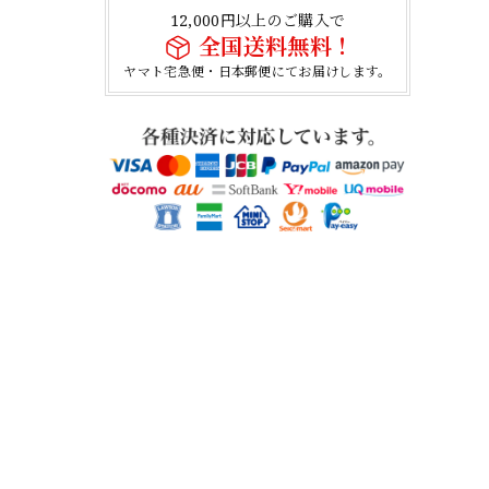
12,000円以上のご購入で
全国送料無料！
ヤマト宅急便・日本郵便にてお届けします。