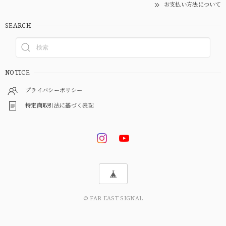
お支払い方法について
SEARCH
NOTICE
プライバシーポリシー
特定商取引法に基づく表記
© FAR EAST SIGNAL