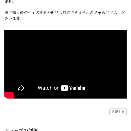
ませ。
※ご購入後のサイズ変更や返品は対応できませんので予めご了承くだ
さいませ。
通報する
ショップの評価