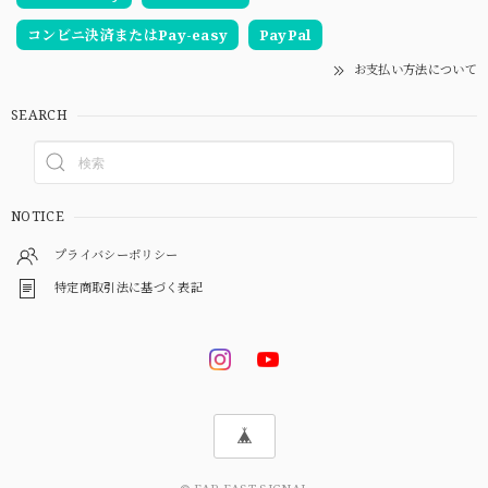
コンビニ決済またはPay-easy
PayPal
お支払い方法について
SEARCH
NOTICE
プライバシーポリシー
特定商取引法に基づく表記