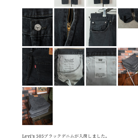
Levi’s 505ブラックデニムが入荷しました。