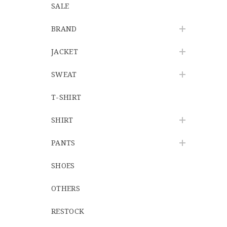
SALE
BRAND
JACKET
SWEAT
T-SHIRT
SHIRT
PANTS
SHOES
OTHERS
RESTOCK