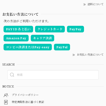
送料について
お支払い方法について
次の方法がご利用いただけます。
PAY ID あと払い
クレジットカード
PayPay
Amazon Pay
キャリア決済
コンビニ決済またはPay-easy
PayPal
お支払い方法について
SEARCH
NOTICE
プライバシーポリシー
特定商取引法に基づく表記