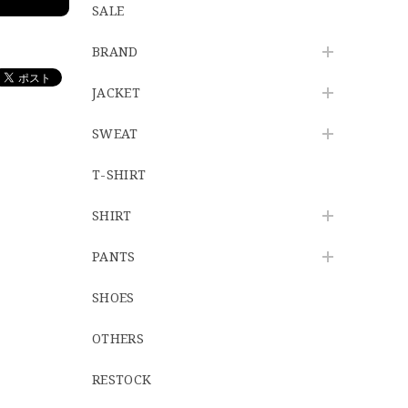
SALE
BRAND
JACKET
SWEAT
T-SHIRT
SHIRT
PANTS
SHOES
OTHERS
RESTOCK