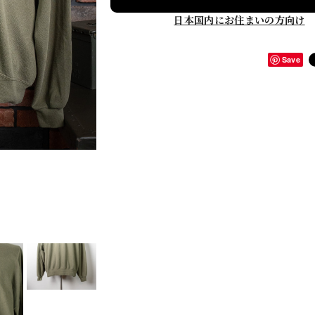
日本国内にお住まいの方向け
Save