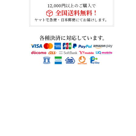
12,000円以上のご購入で
全国送料無料！
ヤマト宅急便・日本郵便にてお届けします。