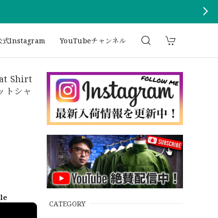
式Instagram
YouTubeチャンネル
t Shirt
ットシャ
ble
CATEGORY