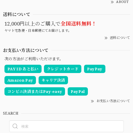
ABOUT
送料について
12,000円以上のご購入で
全国送料無料！
ヤマト宅急便・日本郵便にてお届けします。
送料について
お支払い方法について
次の方法がご利用いただけます。
PAY ID あと払い
クレジットカード
PayPay
Amazon Pay
キャリア決済
コンビニ決済またはPay-easy
PayPal
お支払い方法について
SEARCH