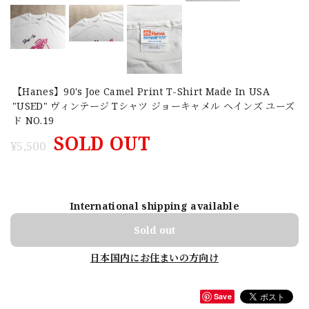
【Hanes】90's Joe Camel Print T-Shirt Made In USA
"USED" ヴィンテージ Tシャツ ジョーキャメル ヘインズ ユーズ
ド NO.19
SOLD OUT
¥5,500
International shipping available
Sold out
日本国内にお住まいの方向け
Save