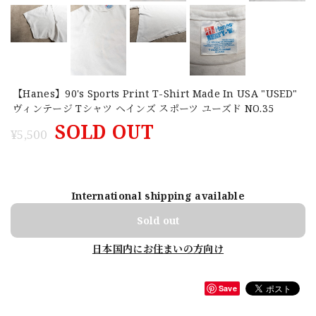
【Hanes】90's Sports Print T-Shirt Made In USA "USED"
ヴィンテージ Tシャツ ヘインズ スポーツ ユーズド NO.35
SOLD OUT
¥5,500
International shipping available
Sold out
日本国内にお住まいの方向け
Save