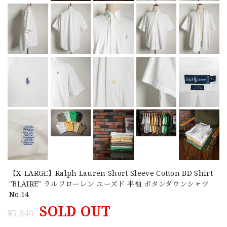
【X-LARGE】Ralph Lauren Short Sleeve Cotton BD Shirt
"BLAIRE" ラルフローレン ユーズド 半袖 ボタンダウンシャツ
No.14
SOLD OUT
¥5,940