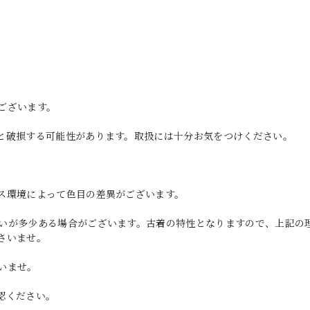
ございます。
と破損する可能性があります。取扱には十分お気をつけください。
ス環境によって色目の差異がございます。
いが多少ある場合がございます。古着の特性となりますので、上記の
さいませ。
いませ。
認ください。