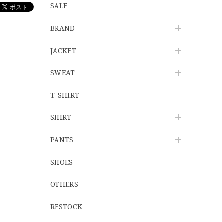
SALE
BRAND
JACKET
SWEAT
T-SHIRT
SHIRT
PANTS
SHOES
OTHERS
RESTOCK