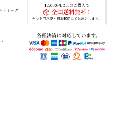
12,000円以上のご購入で
ルティーグ
全国送料無料！
ヤマト宅急便・日本郵便にてお届けします。
す。
。