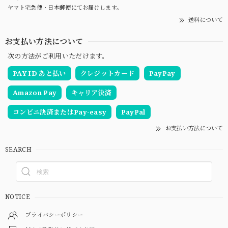
ヤマト宅急便・日本郵便にてお届けします。
送料について
お支払い方法について
次の方法がご利用いただけます。
PAY ID あと払い
クレジットカード
PayPay
Amazon Pay
キャリア決済
コンビニ決済またはPay-easy
PayPal
お支払い方法について
SEARCH
NOTICE
プライバシーポリシー