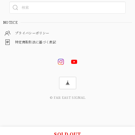
NOTICE
プライバシーポリシー
特定商取引法に基づく表記
© FAR EAST SIGNAL
SOLD OUT