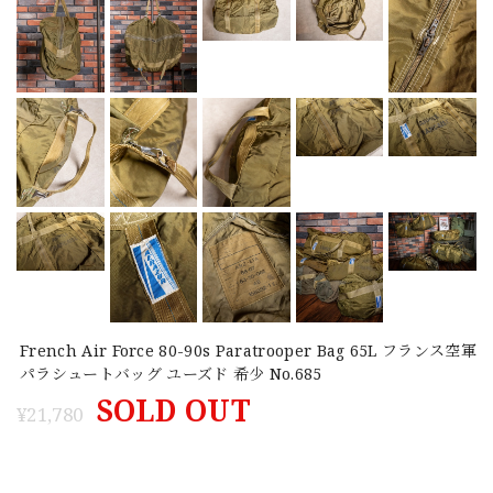
French Air Force 80-90s Paratrooper Bag 65L フランス空軍
パラシュートバッグ ユーズド 希少 No.685
SOLD OUT
¥21,780