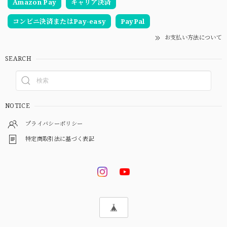
Amazon Pay
キャリア決済
コンビニ決済またはPay-easy
PayPal
お支払い方法について
SEARCH
NOTICE
プライバシーポリシー
特定商取引法に基づく表記