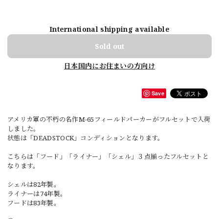
International shipping available
Sold out
日本国内にお住まいの方向け
Save
アメリカ軍の不朽の名作M-65フィールドパーカーがフルセットで入荷
しました。
状態は「DEADSTOCK」コンディションとなります。
こちらは「フード」「ライナー」「シェル」３点揃ったフルセットと
なります。
シェルは82年製。
ライナーは74年製。
フードは83年製。