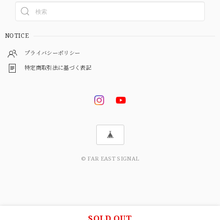
NOTICE
プライバシーポリシー
特定商取引法に基づく表記
© FAR EAST SIGNAL
SOLD OUT