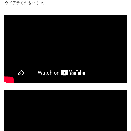
めご了承くださいませ。