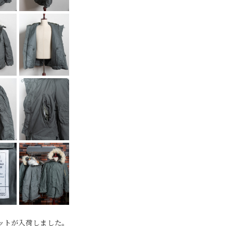
ジャケットが入荷しました。