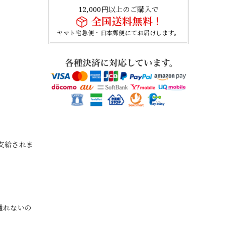
12,000円以上のご購入で
全国送料無料！
ヤマト宅急便・日本郵便にてお届けします。
に支給されま
通れないの