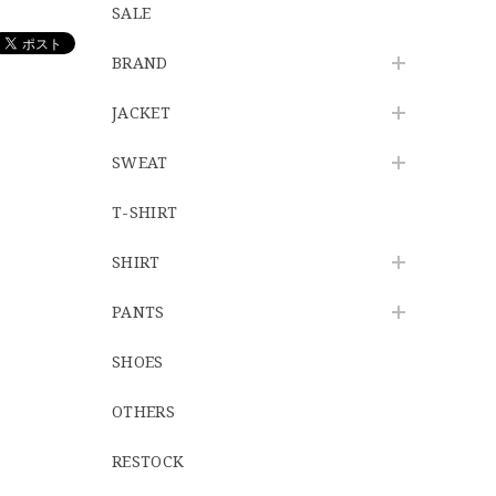
SALE
BRAND
JACKET
SWEAT
T-SHIRT
SHIRT
PANTS
SHOES
OTHERS
RESTOCK